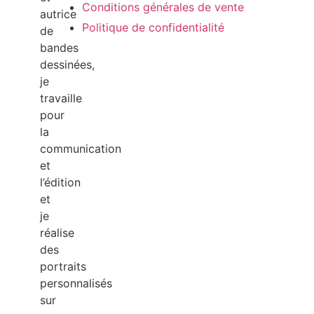
Conditions générales de vente
autrice
Politique de confidentialité
de
bandes
dessinées,
je
travaille
pour
la
communication
et
l’édition
et
je
réalise
des
portraits
personnalisés
sur